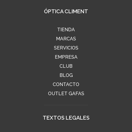
ÓPTICA CLIMENT
TIENDA
MARCAS
SERVICIOS
EMPRESA
CLUB
BLOG
CONTACTO
OUTLET GAFAS
TEXTOS LEGALES