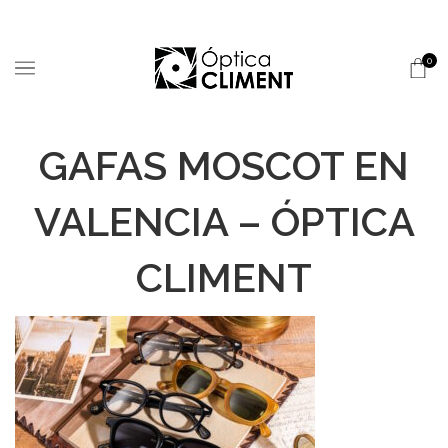
0
GAFAS MOSCOT EN
VALENCIA – ÓPTICA
CLIMENT