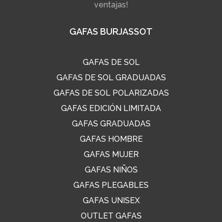
ventajas!
GAFAS BURJASSOT
GAFAS DE SOL
GAFAS DE SOL GRADUADAS
GAFAS DE SOL POLARIZADAS
GAFAS EDICIÓN LIMITADA
GAFAS GRADUADAS
GAFAS HOMBRE
GAFAS MUJER
GAFAS NIÑOS
GAFAS PLEGABLES
GAFAS UNISEX
OUTLET GAFAS