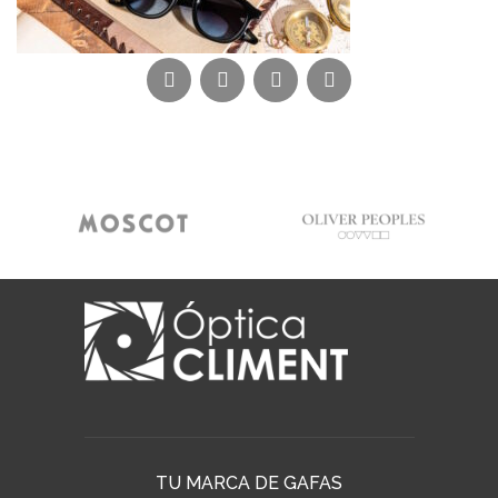
TU MARCA DE GAFAS