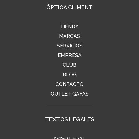
ÓPTICA CLIMENT
TIENDA
MARCAS
SERVICIOS
EMPRESA
CLUB
BLOG
CONTACTO
OUTLET GAFAS
TEXTOS LEGALES
AVISO LEGAL