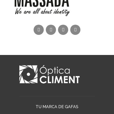
TU MARCA DE GAFAS