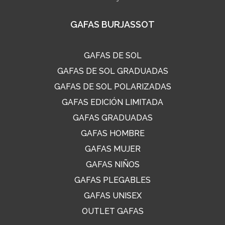
GAFAS BURJASSOT
GAFAS DE SOL
GAFAS DE SOL GRADUADAS
GAFAS DE SOL POLARIZADAS
GAFAS EDICIÓN LIMITADA
GAFAS GRADUADAS
GAFAS HOMBRE
GAFAS MUJER
GAFAS NIÑOS
GAFAS PLEGABLES
GAFAS UNISEX
OUTLET GAFAS