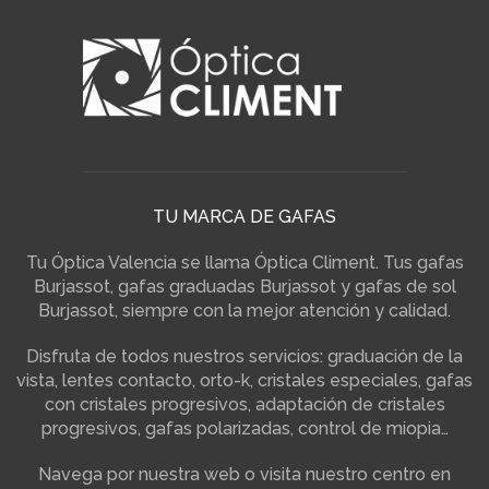
TU MARCA DE GAFAS
Tu Óptica Valencia se llama Óptica Climent. Tus gafas
Burjassot, gafas graduadas Burjassot y gafas de sol
Burjassot, siempre con la mejor atención y calidad.
Disfruta de todos nuestros servicios: graduación de la
vista, lentes contacto, orto-k, cristales especiales, gafas
con cristales progresivos, adaptación de cristales
progresivos, gafas polarizadas, control de miopia…
Navega por nuestra web o visita nuestro centro en