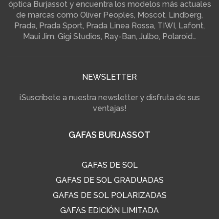
óptica Burjassot y encuentra los modelos más actuales
de marcas como Oliver Peoples, Moscot, Lindberg,
Prada, Prada Sport, Prada Linea Rossa, TIWI, Lafont,
Maui Jim, Gigi Studios, Ray-Ban, Julbo, Polaroid…
NEWSLETTER
¡Suscríbete a nuestra newsletter y disfruta de sus
ventajas!
GAFAS BURJASSOT
GAFAS DE SOL
GAFAS DE SOL GRADUADAS
GAFAS DE SOL POLARIZADAS
GAFAS EDICIÓN LIMITADA