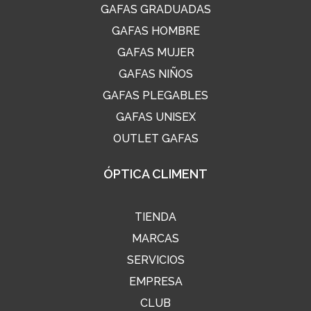
GAFAS GRADUADAS
GAFAS HOMBRE
GAFAS MUJER
GAFAS NIÑOS
GAFAS PLEGABLES
GAFAS UNISEX
OUTLET GAFAS
ÓPTICA CLIMENT
TIENDA
MARCAS
SERVICIOS
EMPRESA
CLUB