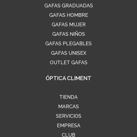
GAFAS GRADUADAS
GAFAS HOMBRE
GAFAS MUJER
GAFAS NIÑOS
GAFAS PLEGABLES
GAFAS UNISEX
OUTLET GAFAS
ÓPTICA CLIMENT
TIENDA
MARCAS
SERVICIOS
EMPRESA
CLUB