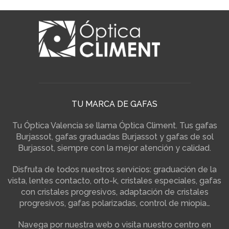
TU MARCA DE GAFAS
Tu Óptica Valencia se llama Óptica Climent. Tus gafas
Burjassot, gafas graduadas Burjassot y gafas de sol
Burjassot, siempre con la mejor atención y calidad.
Disfruta de todos nuestros servicios: graduación de la
vista, lentes contacto, orto-k, cristales especiales, gafas
con cristales progresivos, adaptación de cristales
progresivos, gafas polarizadas, control de miopia…
Navega por nuestra web o visita nuestro centro en