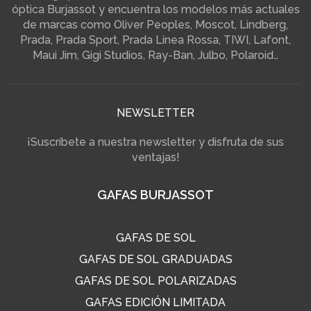
óptica Burjassot y encuentra los modelos más actuales
de marcas como Oliver Peoples, Moscot, Lindberg,
Prada, Prada Sport, Prada Linea Rossa, TIWI, Lafont,
Maui Jim, Gigi Studios, Ray-Ban, Julbo, Polaroid…
NEWSLETTER
¡Suscríbete a nuestra newsletter y disfruta de sus
ventajas!
GAFAS BURJASSOT
GAFAS DE SOL
GAFAS DE SOL GRADUADAS
GAFAS DE SOL POLARIZADAS
GAFAS EDICIÓN LIMITADA