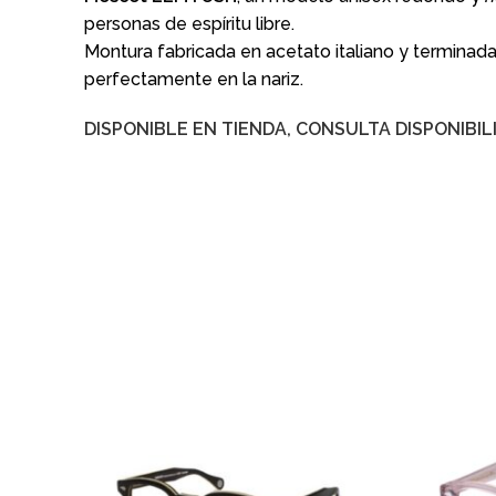
personas de espíritu libre.
Montura fabricada en acetato italiano y termina
perfectamente en la nariz.
DISPONIBLE EN TIENDA, CONSULTA DISPONIBIL