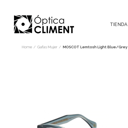
TIENDA
Home
Gafas Mujer
MOSCOT Lemtosh Light Blue/Grey