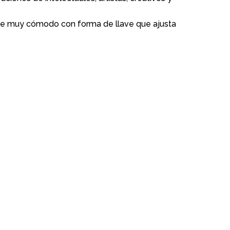
nte muy cómodo con forma de llave que ajusta