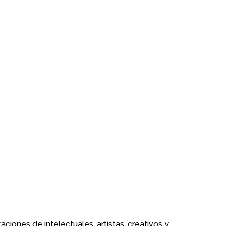
iones de intelectuales, artistas, creativos y