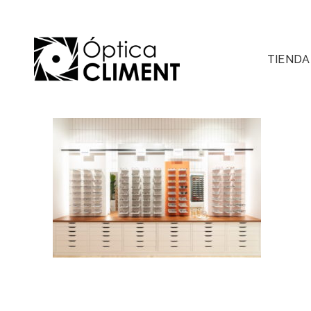
TIENDA