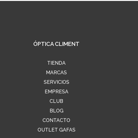
ÓPTICA CLIMENT
TIENDA
MARCAS
SERVICIOS
EMPRESA
CLUB
BLOG
CONTACTO
OUTLET GAFAS