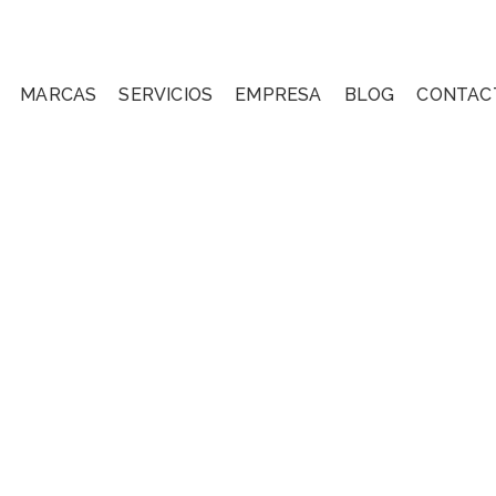
MARCAS
SERVICIOS
EMPRESA
BLOG
CONTAC