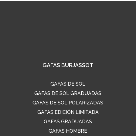
GAFAS BURJASSOT
GAFAS DE SOL
GAFAS DE SOL GRADUADAS
GAFAS DE SOL POLARIZADAS
GAFAS EDICIÓN LIMITADA
GAFAS GRADUADAS
GAFAS HOMBRE