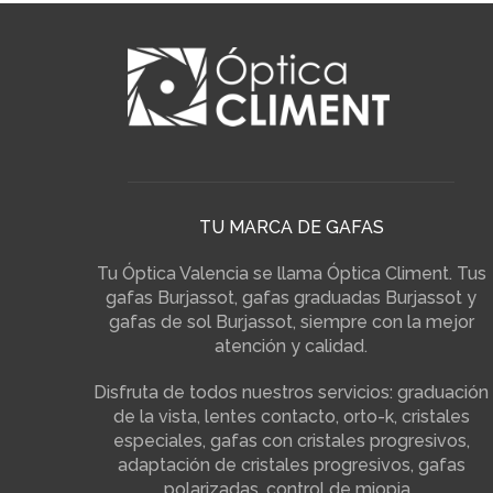
TU MARCA DE GAFAS
Tu Óptica Valencia se llama Óptica Climent. Tus
gafas Burjassot, gafas graduadas Burjassot y
gafas de sol Burjassot, siempre con la mejor
atención y calidad.
Disfruta de todos nuestros servicios: graduación
de la vista, lentes contacto, orto-k, cristales
especiales, gafas con cristales progresivos,
adaptación de cristales progresivos, gafas
polarizadas, control de miopia…