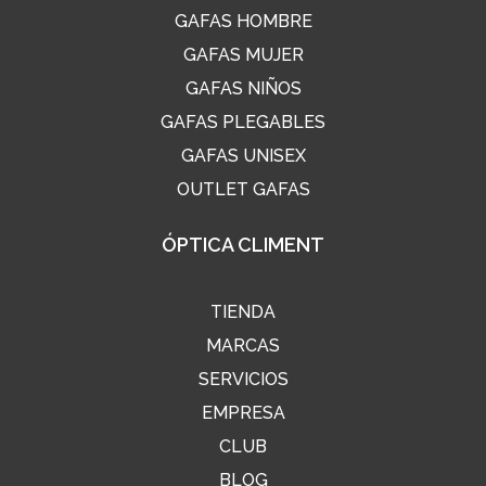
GAFAS HOMBRE
GAFAS MUJER
GAFAS NIÑOS
GAFAS PLEGABLES
GAFAS UNISEX
OUTLET GAFAS
ÓPTICA CLIMENT
TIENDA
MARCAS
SERVICIOS
EMPRESA
CLUB
BLOG