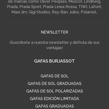
de marcas como Oliver Peoples, Moscot, Lindberg,
Prada, Prada Sport, Prada Linea Rossa, TIWI, Lafont,
Maui Jim, Gigi Studios, Ray-Ban, Julbo, Polaroid…
NEWSLETTER
¡Suscríbete a nuestra newsletter y disfruta de sus
ventajas!
GAFAS BURJASSOT
GAFAS DE SOL
GAFAS DE SOL GRADUADAS
GAFAS DE SOL POLARIZADAS
GAFAS EDICIÓN LIMITADA
GAFAS GRADUADAS