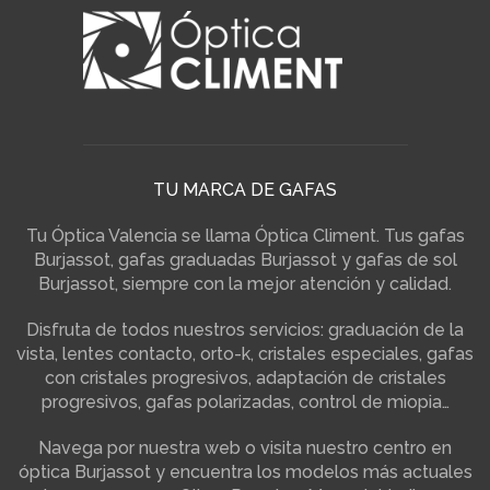
TU MARCA DE GAFAS
Tu Óptica Valencia se llama Óptica Climent. Tus gafas
Burjassot, gafas graduadas Burjassot y gafas de sol
Burjassot, siempre con la mejor atención y calidad.
Disfruta de todos nuestros servicios: graduación de la
vista, lentes contacto, orto-k, cristales especiales, gafas
con cristales progresivos, adaptación de cristales
progresivos, gafas polarizadas, control de miopia…
Navega por nuestra web o visita nuestro centro en
óptica Burjassot y encuentra los modelos más actuales