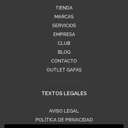
TIENDA
MARCAS
SERVICIOS
EMPRESA
CLUB
BLOG
CONTACTO
OUTLET GAFAS
TEXTOS LEGALES
AVISO LEGAL
POLÍTICA DE PRIVACIDAD