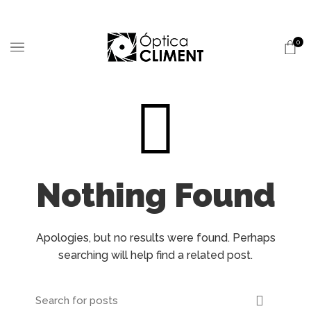
0
Nothing Found
Apologies, but no results were found. Perhaps
searching will help find a related post.