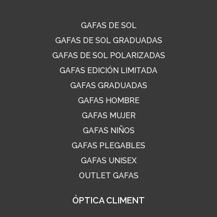
GAFAS DE SOL
GAFAS DE SOL GRADUADAS
GAFAS DE SOL POLARIZADAS
GAFAS EDICIÓN LIMITADA
GAFAS GRADUADAS
GAFAS HOMBRE
GAFAS MUJER
GAFAS NIÑOS
GAFAS PLEGABLES
GAFAS UNISEX
OUTLET GAFAS
ÓPTICA CLIMENT