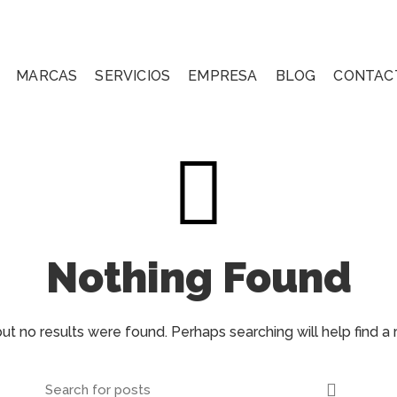
MARCAS
SERVICIOS
EMPRESA
BLOG
CONTAC
Nothing Found
ut no results were found. Perhaps searching will help find a 