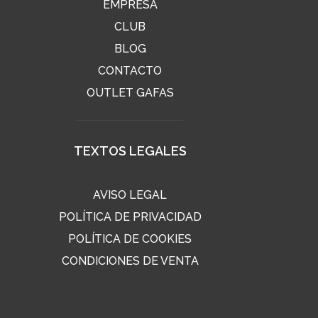
EMPRESA
CLUB
BLOG
CONTACTO
OUTLET GAFAS
TEXTOS LEGALES
AVISO LEGAL
POLÍTICA DE PRIVACIDAD
POLÍTICA DE COOKIES
CONDICIONES DE VENTA