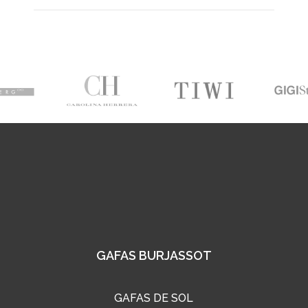
GAFAS BURJASSOT
GAFAS DE SOL