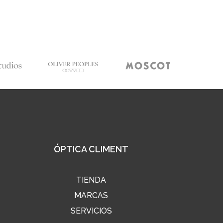
ÓPTICA CLIMENT
TIENDA
MARCAS
SERVICIOS