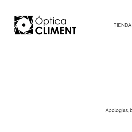
TIENDA
Apologies, b