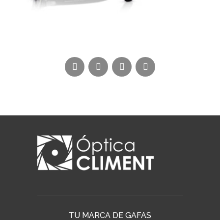
TU MARCA DE GAFAS