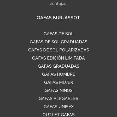
ventajas!
GAFAS BURJASSOT
GAFAS DE SOL
GAFAS DE SOL GRADUADAS
GAFAS DE SOL POLARIZADAS
GAFAS EDICIÓN LIMITADA
GAFAS GRADUADAS
GAFAS HOMBRE
GAFAS MUJER
GAFAS NIÑOS
GAFAS PLEGABLES
GAFAS UNISEX
OUTLET GAFAS