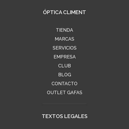
ÓPTICA CLIMENT
TIENDA
MARCAS
SERVICIOS
EMPRESA
CLUB
BLOG
CONTACTO
OUTLET GAFAS
TEXTOS LEGALES