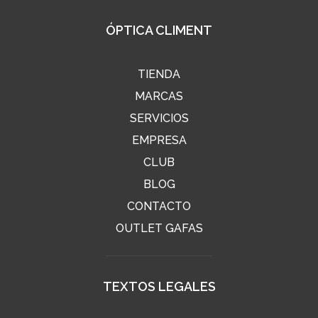
ÓPTICA CLIMENT
TIENDA
MARCAS
SERVICIOS
EMPRESA
CLUB
BLOG
CONTACTO
OUTLET GAFAS
TEXTOS LEGALES