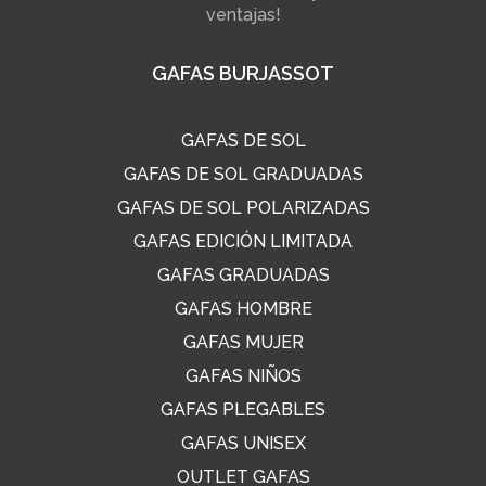
ventajas!
GAFAS BURJASSOT
GAFAS DE SOL
GAFAS DE SOL GRADUADAS
GAFAS DE SOL POLARIZADAS
GAFAS EDICIÓN LIMITADA
GAFAS GRADUADAS
GAFAS HOMBRE
GAFAS MUJER
GAFAS NIÑOS
GAFAS PLEGABLES
GAFAS UNISEX
OUTLET GAFAS