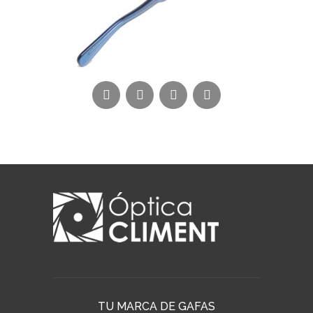
TU MARCA DE GAFAS