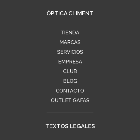
ÓPTICA CLIMENT
TIENDA
MARCAS
SERVICIOS
EMPRESA
CLUB
BLOG
CONTACTO
OUTLET GAFAS
TEXTOS LEGALES