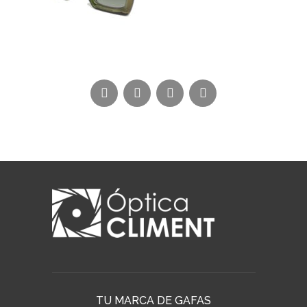
TU MARCA DE GAFAS