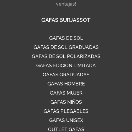
ventajas!
GAFAS BURJASSOT
GAFAS DE SOL
GAFAS DE SOL GRADUADAS
GAFAS DE SOL POLARIZADAS
GAFAS EDICIÓN LIMITADA
GAFAS GRADUADAS
GAFAS HOMBRE
GAFAS MUJER
GAFAS NIÑOS
GAFAS PLEGABLES
GAFAS UNISEX
OUTLET GAFAS