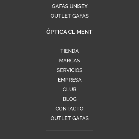
GAFAS UNISEX
OUTLET GAFAS
ÓPTICA CLIMENT
TIENDA
MARCAS
SERVICIOS
EMPRESA
CLUB
BLOG
CONTACTO
OUTLET GAFAS