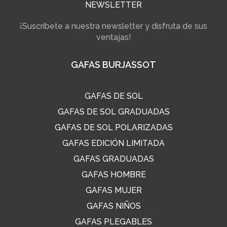
NEWSLETTER
¡Suscríbete a nuestra newsletter y disfruta de sus
ventajas!
GAFAS BURJASSOT
GAFAS DE SOL
GAFAS DE SOL GRADUADAS
GAFAS DE SOL POLARIZADAS
GAFAS EDICIÓN LIMITADA
GAFAS GRADUADAS
GAFAS HOMBRE
GAFAS MUJER
GAFAS NIÑOS
GAFAS PLEGABLES