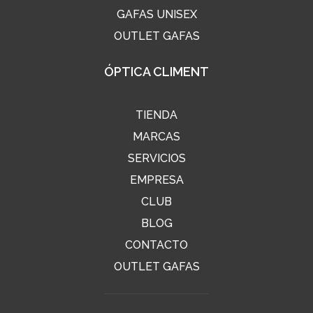
GAFAS UNISEX
OUTLET GAFAS
ÓPTICA CLIMENT
TIENDA
MARCAS
SERVICIOS
EMPRESA
CLUB
BLOG
CONTACTO
OUTLET GAFAS