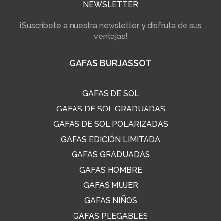
NEWSLETTER
¡Suscríbete a nuestra newsletter y disfruta de sus
ventajas!
GAFAS BURJASSOT
GAFAS DE SOL
GAFAS DE SOL GRADUADAS
GAFAS DE SOL POLARIZADAS
GAFAS EDICIÓN LIMITADA
GAFAS GRADUADAS
GAFAS HOMBRE
GAFAS MUJER
GAFAS NIÑOS
GAFAS PLEGABLES