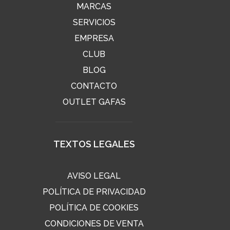
MARCAS
SERVICIOS
EMPRESA
CLUB
BLOG
CONTACTO
OUTLET GAFAS
TEXTOS LEGALES
AVISO LEGAL
POLÍTICA DE PRIVACIDAD
POLÍTICA DE COOKIES
CONDICIONES DE VENTA