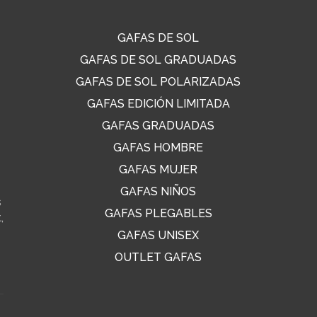
GAFAS DE SOL
GAFAS DE SOL GRADUADAS
GAFAS DE SOL POLARIZADAS
GAFAS EDICIÓN LIMITADA
GAFAS GRADUADAS
GAFAS HOMBRE
GAFAS MUJER
GAFAS NIÑOS
s
GAFAS PLEGABLES
,
GAFAS UNISEX
OUTLET GAFAS