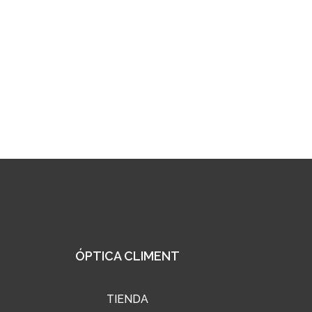
ÓPTICA CLIMENT
TIENDA