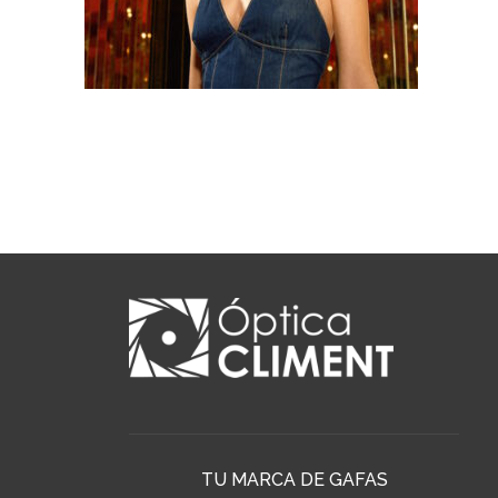
TU MARCA DE GAFAS