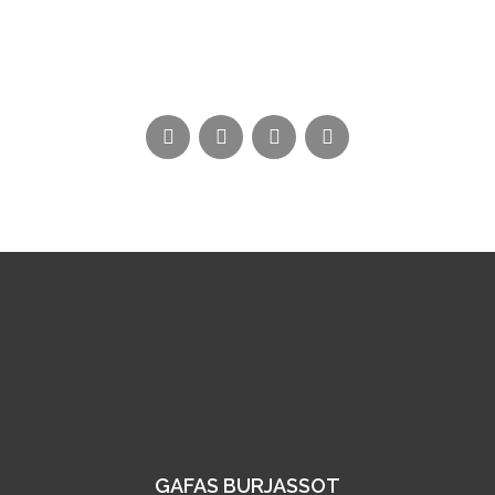
GAFAS BURJASSOT