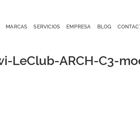
MARCAS
SERVICIOS
EMPRESA
BLOG
CONTAC
wi-LeClub-ARCH-C3-mo