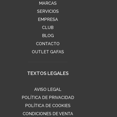
MARCAS
SERVICIOS
EMPRESA
CLUB
BLOG
CONTACTO
OUTLET GAFAS
TEXTOS LEGALES
AVISO LEGAL
POLÍTICA DE PRIVACIDAD
POLÍTICA DE COOKIES
CONDICIONES DE VENTA