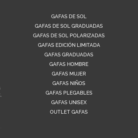
GAFAS DE SOL
GAFAS DE SOL GRADUADAS
GAFAS DE SOL POLARIZADAS
GAFAS EDICIÓN LIMITADA
GAFAS GRADUADAS
GAFAS HOMBRE
GAFAS MUJER
GAFAS NIÑOS
s
GAFAS PLEGABLES
,
GAFAS UNISEX
OUTLET GAFAS