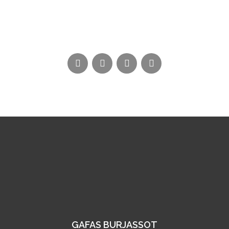
GAFAS BURJASSOT