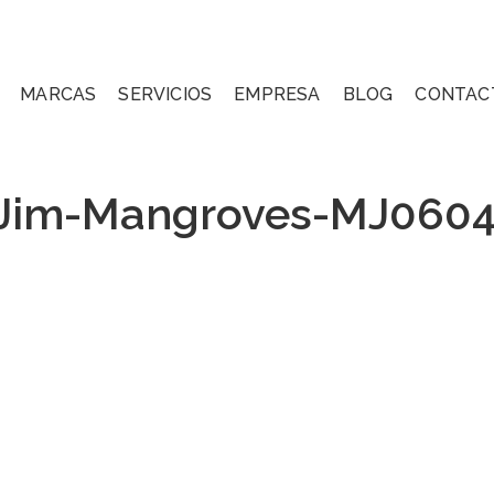
MARCAS
SERVICIOS
EMPRESA
BLOG
CONTAC
Jim-Mangroves-MJ060