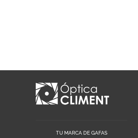
TU MARCA DE GAFAS