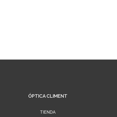
ÓPTICA CLIMENT
TIENDA