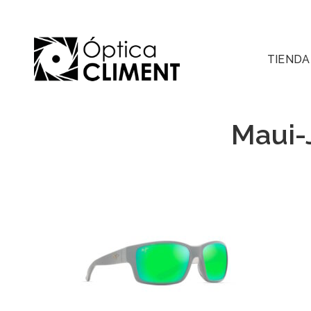
TIENDA
Maui-