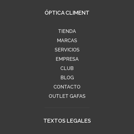
ÓPTICA CLIMENT
TIENDA
MARCAS
SERVICIOS
EMPRESA
CLUB
BLOG
CONTACTO
OUTLET GAFAS
TEXTOS LEGALES