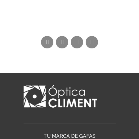
TU MARCA DE GAFAS