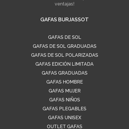
ventajas!
GAFAS BURJASSOT
GAFAS DE SOL
GAFAS DE SOL GRADUADAS
GAFAS DE SOL POLARIZADAS
GAFAS EDICIÓN LIMITADA
GAFAS GRADUADAS
GAFAS HOMBRE
GAFAS MUJER
GAFAS NIÑOS
GAFAS PLEGABLES
GAFAS UNISEX
OUTLET GAFAS