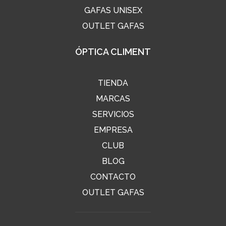
GAFAS UNISEX
OUTLET GAFAS
ÓPTICA CLIMENT
TIENDA
MARCAS
SERVICIOS
EMPRESA
CLUB
BLOG
CONTACTO
OUTLET GAFAS