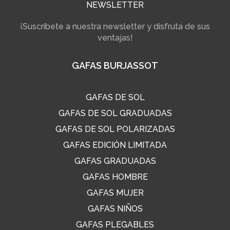
NEWSLETTER
¡Suscríbete a nuestra newsletter y disfruta de sus
ventajas!
GAFAS BURJASSOT
GAFAS DE SOL
GAFAS DE SOL GRADUADAS
GAFAS DE SOL POLARIZADAS
GAFAS EDICIÓN LIMITADA
GAFAS GRADUADAS
GAFAS HOMBRE
GAFAS MUJER
GAFAS NIÑOS
GAFAS PLEGABLES