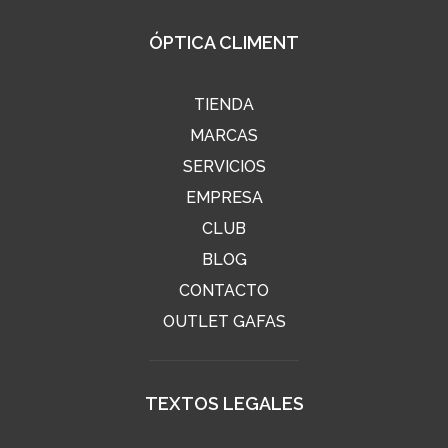
ÓPTICA CLIMENT
TIENDA
MARCAS
SERVICIOS
EMPRESA
CLUB
BLOG
CONTACTO
OUTLET GAFAS
TEXTOS LEGALES