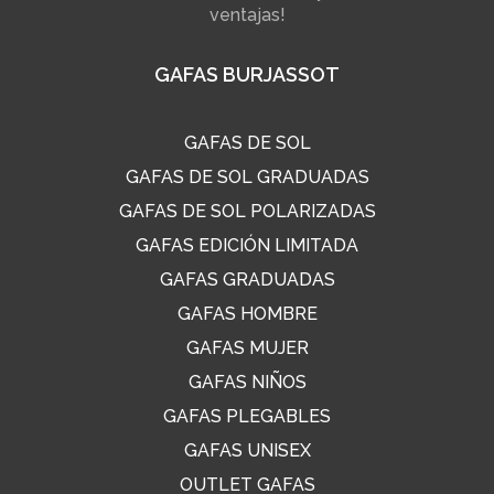
ventajas!
GAFAS BURJASSOT
GAFAS DE SOL
GAFAS DE SOL GRADUADAS
GAFAS DE SOL POLARIZADAS
GAFAS EDICIÓN LIMITADA
GAFAS GRADUADAS
GAFAS HOMBRE
GAFAS MUJER
GAFAS NIÑOS
GAFAS PLEGABLES
GAFAS UNISEX
OUTLET GAFAS