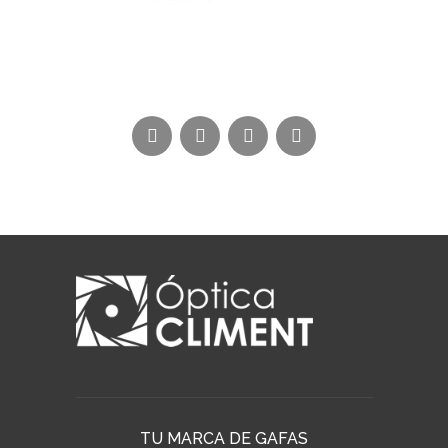
TU MARCA DE GAFAS