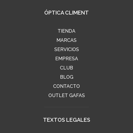
ÓPTICA CLIMENT
TIENDA
MARCAS
SERVICIOS
EMPRESA
CLUB
BLOG
CONTACTO
OUTLET GAFAS
TEXTOS LEGALES