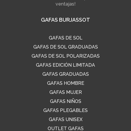
ventajas!
GAFAS BURJASSOT
GAFAS DE SOL
GAFAS DE SOL GRADUADAS
GAFAS DE SOL POLARIZADAS
GAFAS EDICIÓN LIMITADA
GAFAS GRADUADAS
GAFAS HOMBRE
GAFAS MUJER
GAFAS NIÑOS
GAFAS PLEGABLES
GAFAS UNISEX
OUTLET GAFAS