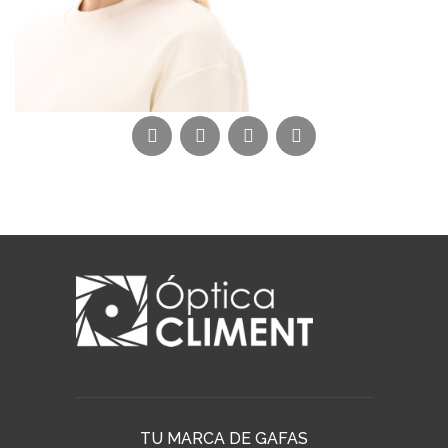
TU MARCA DE GAFAS