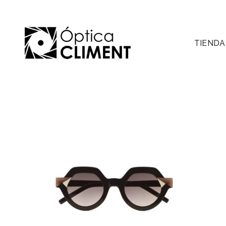
TIENDA