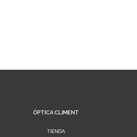
ÓPTICA CLIMENT
TIENDA