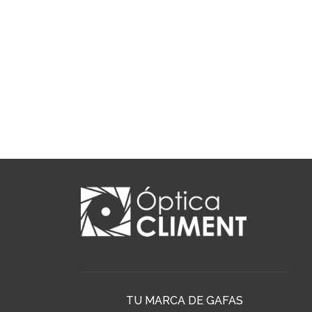
TU MARCA DE GAFAS