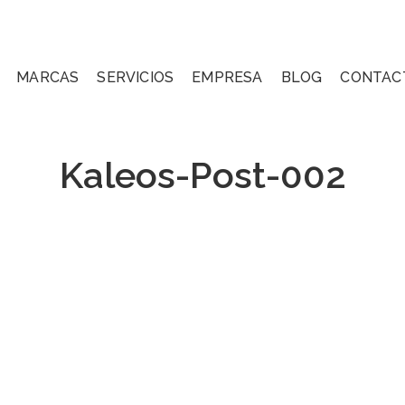
MARCAS
SERVICIOS
EMPRESA
BLOG
CONTAC
Kaleos-Post-002