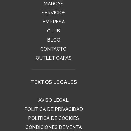
MARCAS
SERVICIOS
EMPRESA
CLUB
BLOG
CONTACTO
OUTLET GAFAS
TEXTOS LEGALES
AVISO LEGAL
POLÍTICA DE PRIVACIDAD
POLÍTICA DE COOKIES
CONDICIONES DE VENTA