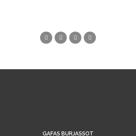
GAFAS BURJASSOT