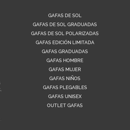
GAFAS DE SOL
GAFAS DE SOL GRADUADAS
GAFAS DE SOL POLARIZADAS
GAFAS EDICIÓN LIMITADA
GAFAS GRADUADAS
GAFAS HOMBRE
GAFAS MUJER
GAFAS NIÑOS
s
GAFAS PLEGABLES
,
GAFAS UNISEX
OUTLET GAFAS