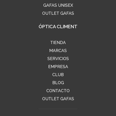
GAFAS UNISEX
OUTLET GAFAS
ÓPTICA CLIMENT
TIENDA
MARCAS
SERVICIOS
EMPRESA
CLUB
BLOG
CONTACTO
OUTLET GAFAS