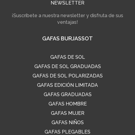
NEWSLETTER
¡Suscríbete a nuestra newsletter y disfruta de sus
ventajas!
GAFAS BURJASSOT
GAFAS DE SOL
GAFAS DE SOL GRADUADAS
GAFAS DE SOL POLARIZADAS
GAFAS EDICIÓN LIMITADA
GAFAS GRADUADAS
GAFAS HOMBRE
GAFAS MUJER
GAFAS NIÑOS
GAFAS PLEGABLES