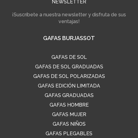
NEWSLETTER
¡Suscríbete a nuestra newsletter y disfruta de sus
ventajas!
GAFAS BURJASSOT
GAFAS DE SOL
GAFAS DE SOL GRADUADAS
GAFAS DE SOL POLARIZADAS
GAFAS EDICIÓN LIMITADA
GAFAS GRADUADAS
GAFAS HOMBRE
GAFAS MUJER
GAFAS NIÑOS
GAFAS PLEGABLES