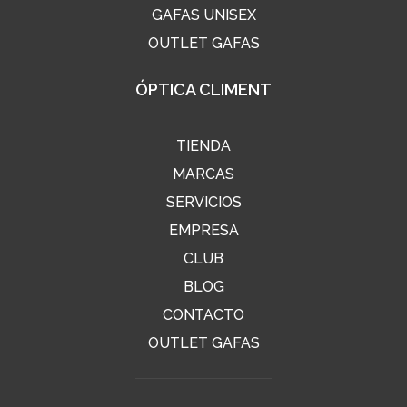
GAFAS UNISEX
OUTLET GAFAS
ÓPTICA CLIMENT
TIENDA
MARCAS
SERVICIOS
EMPRESA
CLUB
BLOG
CONTACTO
OUTLET GAFAS