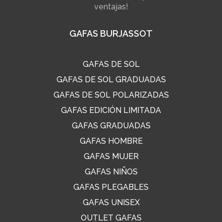
ventajas!
GAFAS BURJASSOT
GAFAS DE SOL
GAFAS DE SOL GRADUADAS
GAFAS DE SOL POLARIZADAS
GAFAS EDICIÓN LIMITADA
GAFAS GRADUADAS
GAFAS HOMBRE
GAFAS MUJER
GAFAS NIÑOS
GAFAS PLEGABLES
GAFAS UNISEX
OUTLET GAFAS