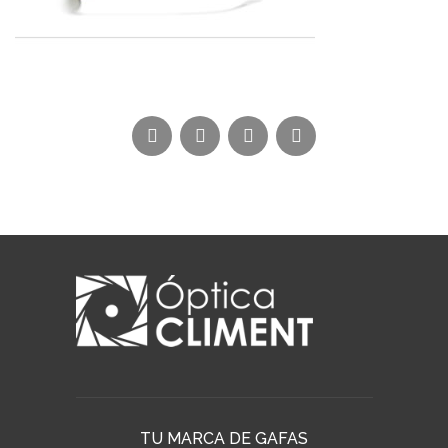
TU MARCA DE GAFAS