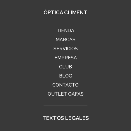
ÓPTICA CLIMENT
TIENDA
MARCAS
SERVICIOS
EMPRESA
CLUB
BLOG
CONTACTO
OUTLET GAFAS
TEXTOS LEGALES