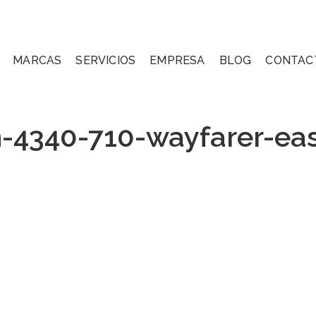
MARCAS
SERVICIOS
EMPRESA
BLOG
CONTAC
-4340-710-wayfarer-eas