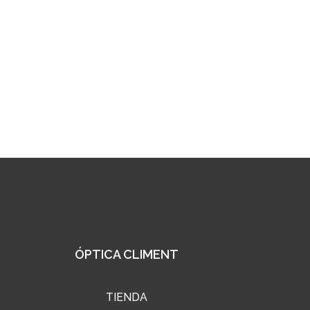
ÓPTICA CLIMENT
TIENDA