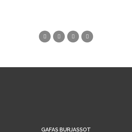
GAFAS BURJASSOT