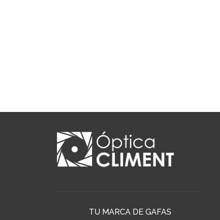
TU MARCA DE GAFAS