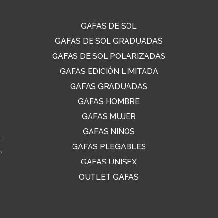
GAFAS DE SOL
GAFAS DE SOL GRADUADAS
GAFAS DE SOL POLARIZADAS
GAFAS EDICIÓN LIMITADA
GAFAS GRADUADAS
GAFAS HOMBRE
GAFAS MUJER
GAFAS NIÑOS
s
GAFAS PLEGABLES
,
GAFAS UNISEX
OUTLET GAFAS