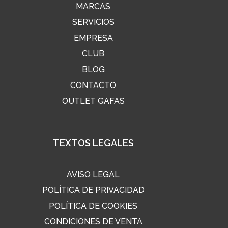
MARCAS
SERVICIOS
EMPRESA
CLUB
BLOG
CONTACTO
OUTLET GAFAS
TEXTOS LEGALES
AVISO LEGAL
POLÍTICA DE PRIVACIDAD
POLÍTICA DE COOKIES
CONDICIONES DE VENTA