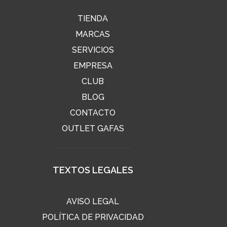
TIENDA
MARCAS
SERVICIOS
EMPRESA
CLUB
BLOG
CONTACTO
OUTLET GAFAS
TEXTOS LEGALES
AVISO LEGAL
POLÍTICA DE PRIVACIDAD