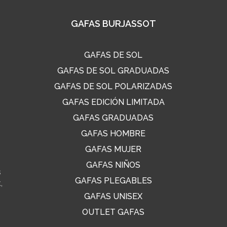
GAFAS BURJASSOT
GAFAS DE SOL
GAFAS DE SOL GRADUADAS
GAFAS DE SOL POLARIZADAS
GAFAS EDICIÓN LIMITADA
GAFAS GRADUADAS
GAFAS HOMBRE
GAFAS MUJER
GAFAS NIÑOS
s
GAFAS PLEGABLES
,
GAFAS UNISEX
OUTLET GAFAS