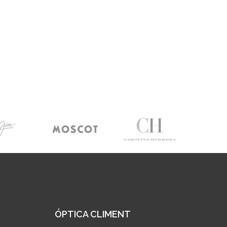
ÓPTICA CLIMENT