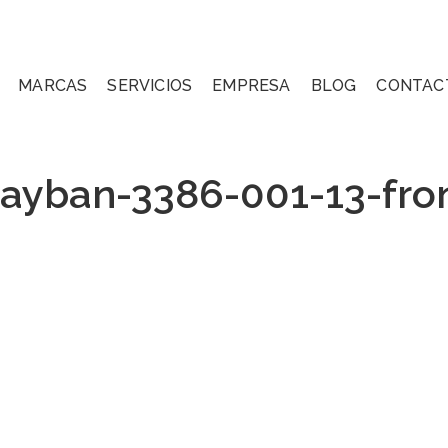
MARCAS
SERVICIOS
EMPRESA
BLOG
CONTAC
ayban-3386-001-13-fro