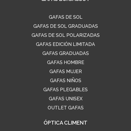
GAFAS DE SOL
GAFAS DE SOL GRADUADAS
GAFAS DE SOL POLARIZADAS
GAFAS EDICIÓN LIMITADA
GAFAS GRADUADAS
GAFAS HOMBRE
GAFAS MUJER
GAFAS NIÑOS
GAFAS PLEGABLES
GAFAS UNISEX
OUTLET GAFAS
ÓPTICA CLIMENT