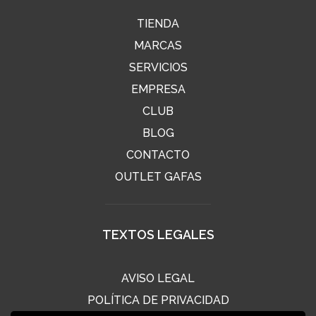
TIENDA
MARCAS
SERVICIOS
EMPRESA
CLUB
BLOG
CONTACTO
OUTLET GAFAS
TEXTOS LEGALES
AVISO LEGAL
POLÍTICA DE PRIVACIDAD